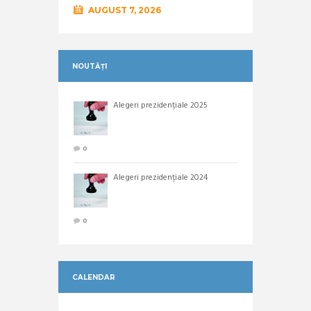
AUGUST 7, 2026
NOUTĂȚI
Alegeri prezidențiale 2025
0
Alegeri prezidențiale 2024
0
CALENDAR